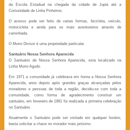
da Escola Estadual na chegada da cidade de Jupiá até a
Comunidade de Linha Pinheiros.
O acesso pode ser feito de varias formas, bicicleta, veiculo,
motocicleta e ainda para os mais aventureiros através de
caminhada.
O Morro Divisor é uma propriedade particular.
Santuário Nossa Senhora Aparecida
O Santuário de Nossa Senhora Aparecida, esta localizado na
Linha Morro Agudo.
Em 1971 a comunidade já celebrava em honra a Nossa Senhora
Aparecida, anos depois após grandes graças alcançadas pelos
moradores e pessoas de toda a região, decidiu-se com toda a
comunidade, como forma de agradecimento construir um
santuário, em fevereiro de 1981 foi realizada a primeira celebração
no Santuário.
Atualmente o Santuário pode ser visitado em qualquer horário,
basta solicitar a chave no morador mais próximo.