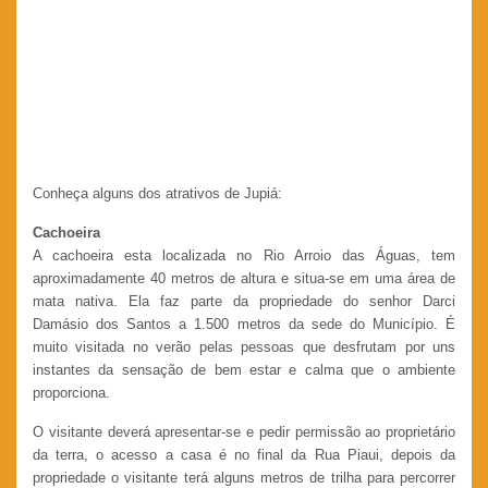
Conheça alguns dos atrativos de Jupiá:
Cachoeira
A cachoeira esta localizada no Rio Arroio das Águas, tem
aproximadamente 40 metros de altura e situa-se em uma área de
mata nativa. Ela faz parte da propriedade do senhor Darci
Damásio dos Santos a 1.500 metros da sede do Município. É
muito visitada no verão pelas pessoas que desfrutam por uns
instantes da sensação de bem estar e calma que o ambiente
proporciona.
O visitante deverá apresentar-se e pedir permissão ao proprietário
da terra, o acesso a casa é no final da Rua Piaui, depois da
propriedade o visitante terá alguns metros de trilha para percorrer