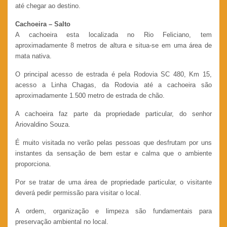
até chegar ao destino.
Cachoeira – Salto
A cachoeira esta localizada no Rio Feliciano, tem
aproximadamente 8 metros de altura e situa-se em uma área de
mata nativa.
O principal acesso de estrada é pela Rodovia SC 480, Km 15,
acesso a Linha Chagas, da Rodovia até a cachoeira são
aproximadamente 1.500 metro de estrada de chão.
A cachoeira faz parte da propriedade particular, do senhor
Ariovaldino Souza.
É muito visitada no verão pelas pessoas que desfrutam por uns
instantes da sensação de bem estar e calma que o ambiente
proporciona.
Por se tratar de uma área de propriedade particular, o visitante
deverá pedir permissão para visitar o local.
A ordem, organização e limpeza são fundamentais para
preservação ambiental no local.