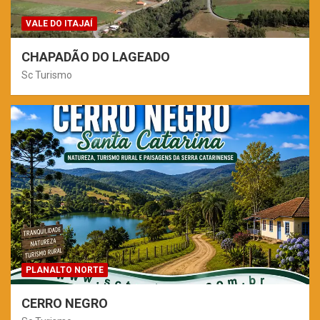
VALE DO ITAJAÍ
CHAPADÃO DO LAGEADO
Sc Turismo
PLANALTO NORTE
CERRO NEGRO