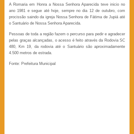
A Romaria em Honra a Nossa Senhora Aparecida teve inicio no
ano 1981 e segue até hoje, sempre no dia 12 de outubro, com
procissão saindo da igreja Nossa Senhora de Fátima de Jupiá até
o Santuário de Nossa Senhora Aparecida.
Pessoas de toda a região fazem o percurso para pedir e agradecer
pelas graças alcançadas, o acesso é feito através da Rodovia SC
480, Km 19, da rodovia até o Santuário são aproximadamente
4.500 metros de estrada.
Fonte: Prefeitura Municipal