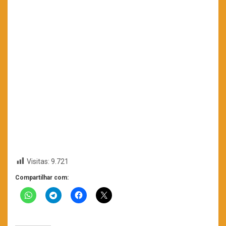
Visitas:
9.721
Compartilhar com: