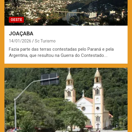
OESTE
JOAÇABA
14/01/2026
Sc Turismo
Fazia parte das terras contestadas pelo Paraná e pela
Argentina, que resultou na Guerra do Contestado.…