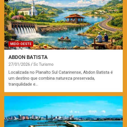
MEIO-OESTE
ABDON BATISTA
27/01/2026
Sc Turismo
Localizada no Planalto Sul Catarinense, Abdon Batista é
um destino que combina natureza preservada,
tranquilidade e…