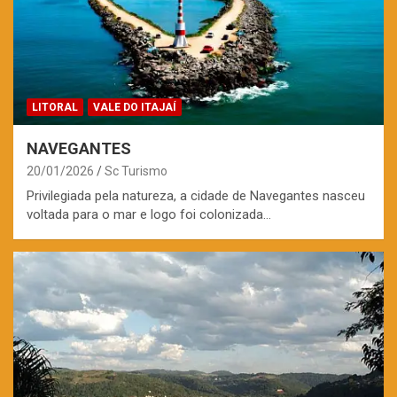
LITORAL
VALE DO ITAJAÍ
NAVEGANTES
20/01/2026
Sc Turismo
Privilegiada pela natureza, a cidade de Navegantes nasceu
voltada para o mar e logo foi colonizada…