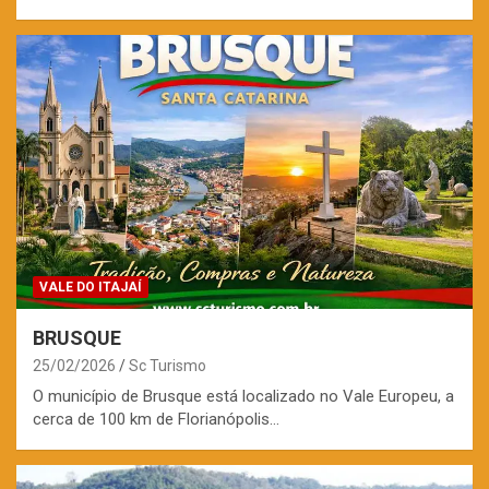
VALE DO ITAJAÍ
BRUSQUE
25/02/2026
Sc Turismo
O município de Brusque está localizado no Vale Europeu, a
cerca de 100 km de Florianópolis…