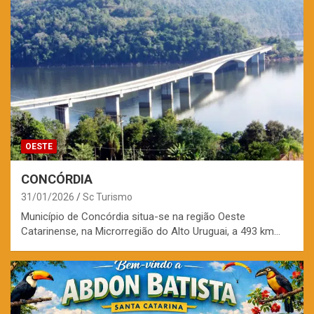
OESTE
CONCÓRDIA
31/01/2026
Sc Turismo
Município de Concórdia situa-se na região Oeste
Catarinense, na Microrregião do Alto Uruguai, a 493 km…