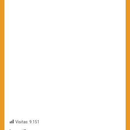
Visitas:
9.151