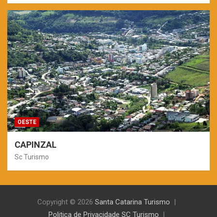
OESTE
CAPINZAL
Sc Turismo
Copyright © 2026
Santa Catarina Turismo
Politica de Privacidade SC Turismo