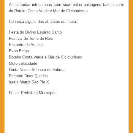
As estradas interioranas com suas belas paisagens fazem parte
do Roteiro Costa Verde e Mar de Cicloturismo.
Conheça alguns dos atrativos de Ilhota:
Festa do Divino Espírito Santo
Festival de Terno de Reis
Encontro de Amigos
Expo Belga
Roteiro Costa Verde e Mar de Cicloturismo
Moto velocidade
Gruta Nossa Senhora de Fátima
Recanto Duas Quedas
Igreja Matriz São Pio X
Fonte: Prefeitura Municipal.