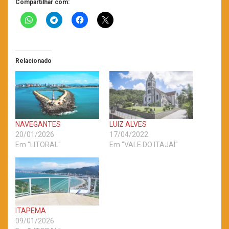
Compartilhar com:
Relacionado
NAVEGANTES
LUIZ ALVES
20/01/2026
17/04/2022
Em "LITORAL"
Em "VALE DO ITAJAÍ"
ITAPEMA
09/01/2026