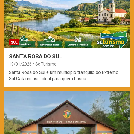
SUL
SANTA ROSA DO SUL
19/01/2026
Sc Turismo
Santa Rosa do Sul é um município tranquilo do Extremo
Sul Catarinense, ideal para quem busca…