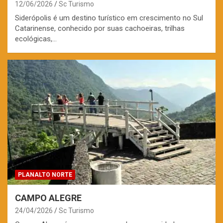
12/06/2026
Sc Turismo
Siderópolis é um destino turístico em crescimento no Sul
Catarinense, conhecido por suas cachoeiras, trilhas
ecológicas,…
PLANALTO NORTE
CAMPO ALEGRE
24/04/2026
Sc Turismo