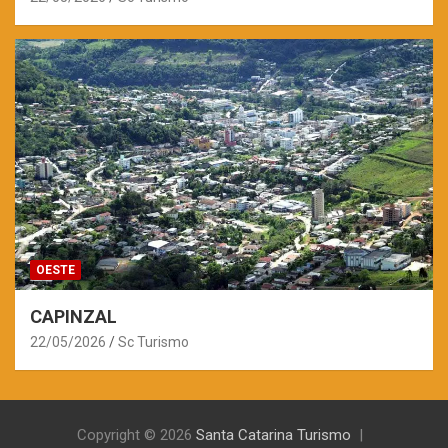
OESTE
CAPINZAL
22/05/2026
Sc Turismo
Copyright © 2026
Santa Catarina Turismo