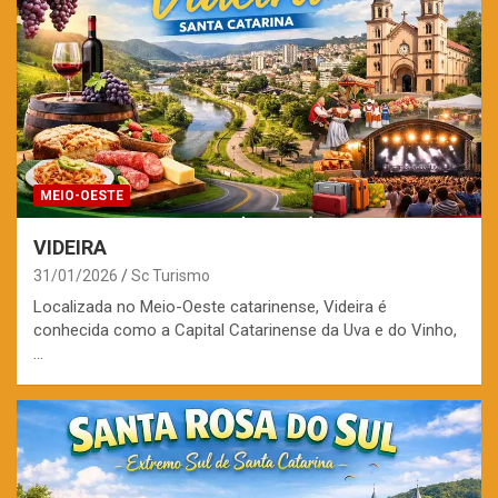
MEIO-OESTE
VIDEIRA
31/01/2026
Sc Turismo
Localizada no Meio-Oeste catarinense, Videira é
conhecida como a Capital Catarinense da Uva e do Vinho,
…