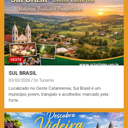
OESTE
SUL BRASIL
03/02/2026
Sc Turismo
Localizado no Oeste Catarinense, Sul Brasil é um
município jovem, tranqüilo e acolhedor, marcado pela
forte…