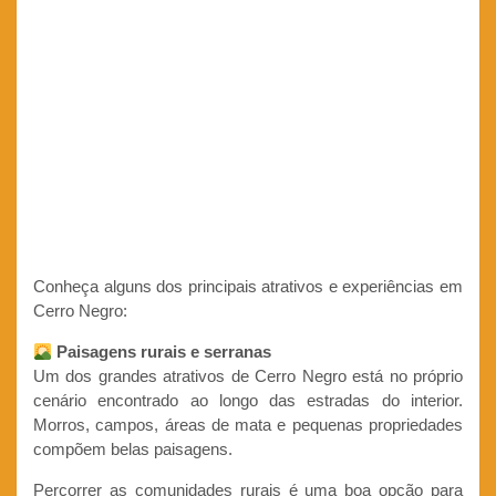
Conheça alguns dos principais atrativos e experiências em
Cerro Negro:
Paisagens rurais e serranas
Um dos grandes atrativos de Cerro Negro está no próprio
cenário encontrado ao longo das estradas do interior.
Morros, campos, áreas de mata e pequenas propriedades
compõem belas paisagens.
Percorrer as comunidades rurais é uma boa opção para