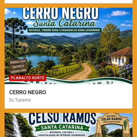
PLANALTO NORTE
CERRO NEGRO
Sc Turismo