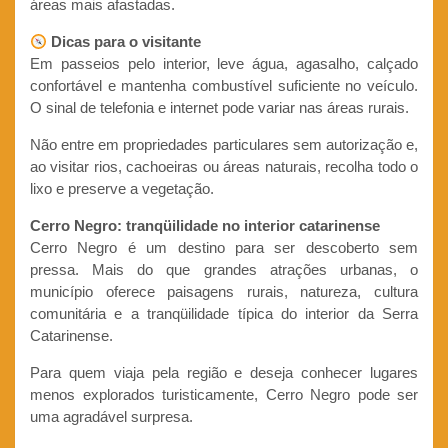
áreas mais afastadas.
Dicas para o visitante
Em passeios pelo interior, leve água, agasalho, calçado
confortável e mantenha combustível suficiente no veículo.
O sinal de telefonia e internet pode variar nas áreas rurais.
Não entre em propriedades particulares sem autorização e,
ao visitar rios, cachoeiras ou áreas naturais, recolha todo o
lixo e preserve a vegetação.
Cerro Negro: tranqüilidade no interior catarinense
Cerro Negro é um destino para ser descoberto sem
pressa. Mais do que grandes atrações urbanas, o
município oferece paisagens rurais, natureza, cultura
comunitária e a tranqüilidade típica do interior da Serra
Catarinense.
Para quem viaja pela região e deseja conhecer lugares
menos explorados turisticamente, Cerro Negro pode ser
uma agradável surpresa.