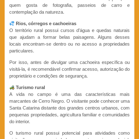
quem gosta de fotografia, passeios de carro e
contemplação da natureza.
Rios, córregos e cachoeiras
O território rural possui cursos d’água e quedas naturais
que ajudam a formar belas paisagens. Alguns desses
locais encontram-se dentro ou no acesso a propriedades
particulares.
Por isso, antes de divulgar uma cachoeira específica ou
visitá-la, é recomendável confirmar acesso, autorização do
proprietário e condições de segurança.
Turismo rural
A vida no campo é uma das características mais
marcantes de Cerro Negro. O visitante pode conhecer uma
Santa Catarina distante dos grandes centros urbanos, com
pequenas propriedades, agricultura familiar e comunidades
do interior.
O turismo rural possui potencial para atividades como