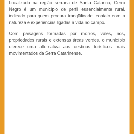
Localizado na região serrana de Santa Catarina, Cerro
Negro é um município de perfil essencialmente rural,
indicado para quem procura tranqüilidade, contato com a
natureza e experiências ligadas à vida no campo.
Com paisagens formadas por morros, vales, rios,
propriedades rurais e extensas áreas verdes, o município
oferece uma alternativa aos destinos turísticos mais
movimentados da Serra Catarinense.