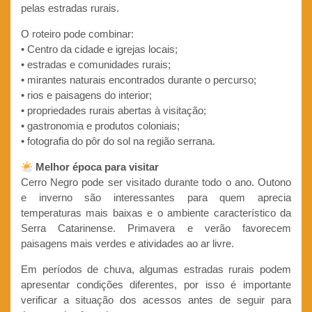
pelas estradas rurais.
O roteiro pode combinar:
• Centro da cidade e igrejas locais;
• estradas e comunidades rurais;
• mirantes naturais encontrados durante o percurso;
• rios e paisagens do interior;
• propriedades rurais abertas à visitação;
• gastronomia e produtos coloniais;
• fotografia do pôr do sol na região serrana.
Melhor época para visitar
Cerro Negro pode ser visitado durante todo o ano. Outono
e inverno são interessantes para quem aprecia
temperaturas mais baixas e o ambiente característico da
Serra Catarinense. Primavera e verão favorecem
paisagens mais verdes e atividades ao ar livre.
Em períodos de chuva, algumas estradas rurais podem
apresentar condições diferentes, por isso é importante
verificar a situação dos acessos antes de seguir para