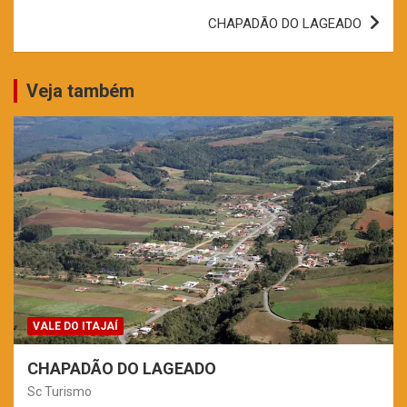
Post
CHAPADÃO DO LAGEADO
Veja também
VALE DO ITAJAÍ
CHAPADÃO DO LAGEADO
Sc Turismo