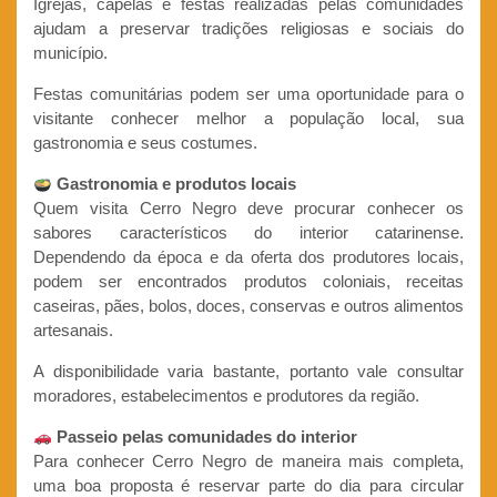
Igrejas, capelas e festas realizadas pelas comunidades
ajudam a preservar tradições religiosas e sociais do
município.
Festas comunitárias podem ser uma oportunidade para o
visitante conhecer melhor a população local, sua
gastronomia e seus costumes.
Gastronomia e produtos locais
Quem visita Cerro Negro deve procurar conhecer os
sabores característicos do interior catarinense.
Dependendo da época e da oferta dos produtores locais,
podem ser encontrados produtos coloniais, receitas
caseiras, pães, bolos, doces, conservas e outros alimentos
artesanais.
A disponibilidade varia bastante, portanto vale consultar
moradores, estabelecimentos e produtores da região.
Passeio pelas comunidades do interior
Para conhecer Cerro Negro de maneira mais completa,
uma boa proposta é reservar parte do dia para circular