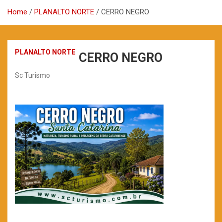
Home
PLANALTO NORTE
CERRO NEGRO
PLANALTO NORTE
CERRO NEGRO
Sc Turismo