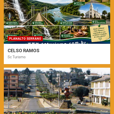
PLANALTO SERRANO
CELSO RAMOS
Sc Turismo