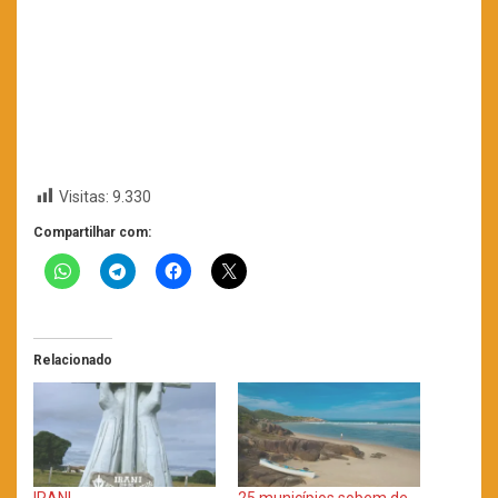
Visitas:
9.330
Compartilhar com:
Relacionado