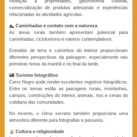
visitação a propriedades, gastronomia colonial,
comercialização de produtos artesanais e experiências
relacionadas às atividades agrícolas.
Caminhadas e contato com a natureza
As áreas rurais também apresentam potencial para
caminhadas, cicloturismo e roteiros contemplativos.
Estradas de terra e caminhos do interior proporcionam
diferentes perspectivas da paisagem, especialmente nas
primeiras horas da manhã e no final da tarde.
Turismo fotográfico
Cerro Negro pode render excelentes registros fotográficos.
Entre os temas estão as paisagens rurais, montanhas,
campos, construções do interior, animais, rios e cenas do
cotidiano das comunidades.
No inverno, o clima serrano também proporciona uma
atmosfera diferente para fotografias e passeios.
Cultura e religiosidade