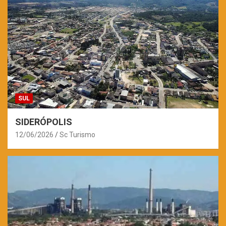
SUL
SIDERÓPOLIS
12/06/2026
Sc Turismo