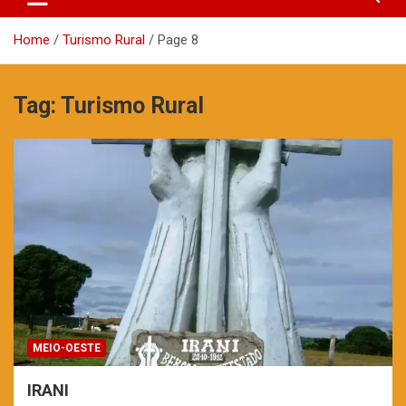
Home
Turismo Rural
Page 8
Tag:
Turismo Rural
MEIO-OESTE
IRANI