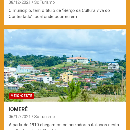
08/12/2021
Sc Turismo
O município, tem o título de “Berço da Cultura viva do
Contestado” local onde ocorreu em…
MEIO-OESTE
IOMERÊ
06/12/2021
Sc Turismo
A partir de 1910 chegam os colonizadores italianos nesta