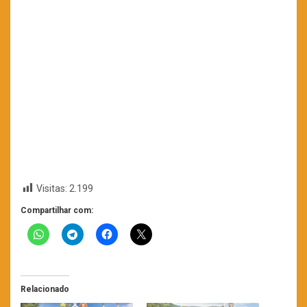
Visitas:
2.199
Compartilhar com:
Relacionado