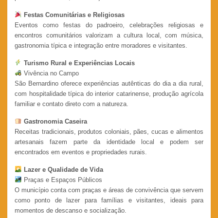
Festas Comunitárias e Religiosas
Eventos como festas do padroeiro, celebrações religiosas e
encontros comunitários valorizam a cultura local, com música,
gastronomia típica e integração entre moradores e visitantes.
Turismo Rural e Experiências Locais
Vivência no Campo
São Bernardino oferece experiências autênticas do dia a dia rural,
com hospitalidade típica do interior catarinense, produção agrícola
familiar e contato direto com a natureza.
Gastronomia Caseira
Receitas tradicionais, produtos coloniais, pães, cucas e alimentos
artesanais fazem parte da identidade local e podem ser
encontrados em eventos e propriedades rurais.
Lazer e Qualidade de Vida
Praças e Espaços Públicos
O município conta com praças e áreas de convivência que servem
como ponto de lazer para famílias e visitantes, ideais para
momentos de descanso e socialização.