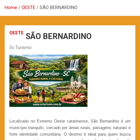
Home
OESTE
SÃO BERNARDINO
OESTE
SÃO BERNARDINO
Sc Turismo
Localizado no Extremo Oeste catarinense, São Bernardino é um
município tranquilo, cercado por áreas rurais, paisagens naturais e
forte identidade comunitária. O destino é ideal para quem busca