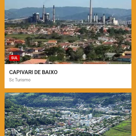
SUL
CAPIVARI DE BAIXO
Sc Turismo