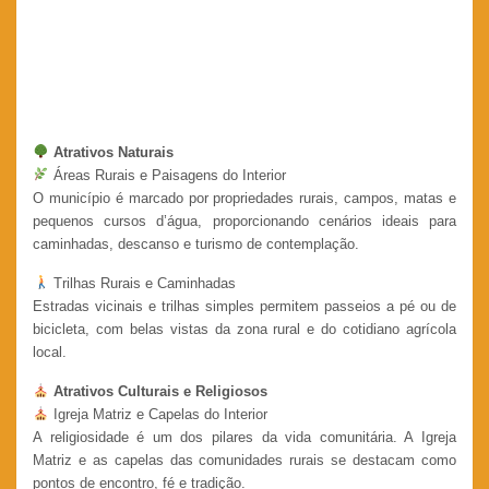
Atrativos Naturais
Áreas Rurais e Paisagens do Interior
O município é marcado por propriedades rurais, campos, matas e
pequenos cursos d’água, proporcionando cenários ideais para
caminhadas, descanso e turismo de contemplação.
Trilhas Rurais e Caminhadas
Estradas vicinais e trilhas simples permitem passeios a pé ou de
bicicleta, com belas vistas da zona rural e do cotidiano agrícola
local.
Atrativos Culturais e Religiosos
Igreja Matriz e Capelas do Interior
A religiosidade é um dos pilares da vida comunitária. A Igreja
Matriz e as capelas das comunidades rurais se destacam como
pontos de encontro, fé e tradição.