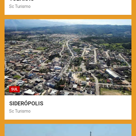
Sc Turismo
SUL
SIDERÓPOLIS
Sc Turismo