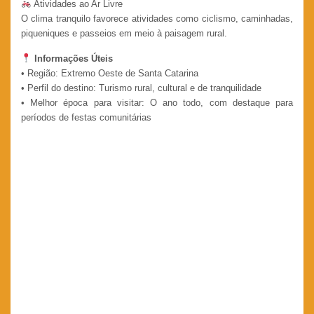
Atividades ao Ar Livre
O clima tranquilo favorece atividades como ciclismo, caminhadas,
piqueniques e passeios em meio à paisagem rural.
Informações Úteis
• Região: Extremo Oeste de Santa Catarina
• Perfil do destino: Turismo rural, cultural e de tranquilidade
• Melhor época para visitar: O ano todo, com destaque para
períodos de festas comunitárias