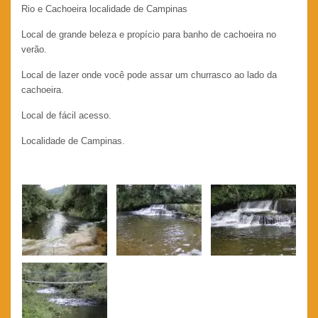
Rio e Cachoeira localidade de Campinas
Local de grande beleza e propício para banho de cachoeira no
verão.
Local de lazer onde você pode assar um churrasco ao lado da
cachoeira.
Local de fácil acesso.
Localidade de Campinas.