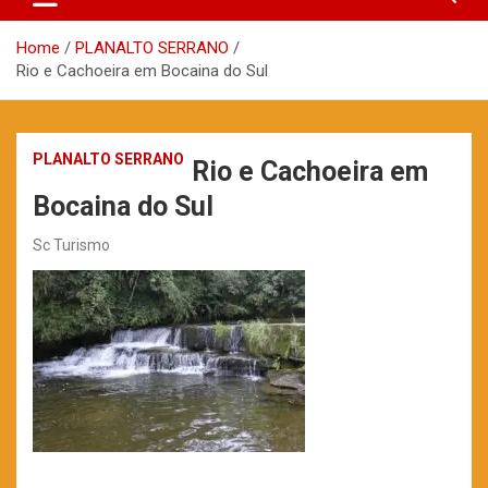
Home
PLANALTO SERRANO
Rio e Cachoeira em Bocaina do Sul
PLANALTO SERRANO
Rio e Cachoeira em
Bocaina do Sul
Sc Turismo