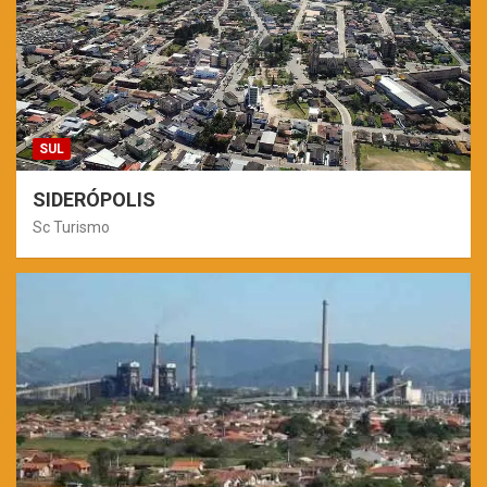
SUL
SIDERÓPOLIS
Sc Turismo