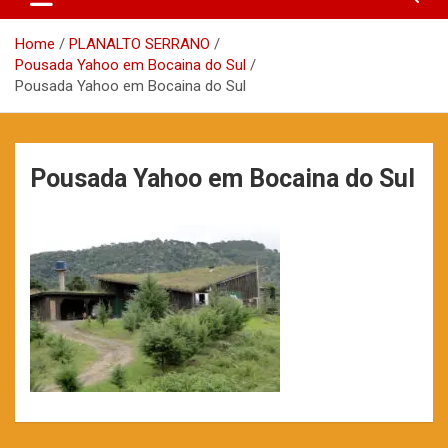
Home
PLANALTO SERRANO
Pousada Yahoo em Bocaina do Sul
Pousada Yahoo em Bocaina do Sul
Pousada Yahoo em Bocaina do Sul