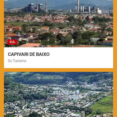
SUL
CAPIVARI DE BAIXO
Sc Turismo