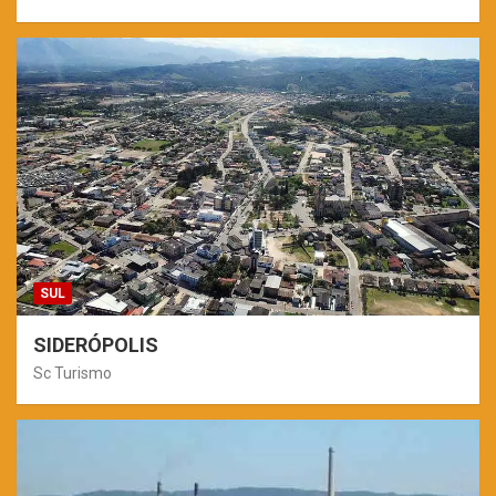
SUL
SIDERÓPOLIS
Sc Turismo