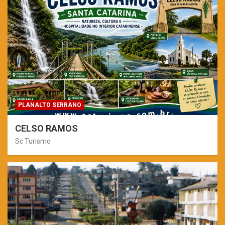
PLANALTO SERRANO
CELSO RAMOS
Sc Turismo