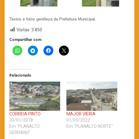
Textos e fotos gentileza da Prefeitura Municipal.
Visitas:
3.850
Compartilhar com:
Relacionado
CORREIA PINTO
MAJOR VIEIRA
20/01/2018
01/05/2022
Em "PLANALTO
Em "PLANALTO NORTE"
SERRANO"