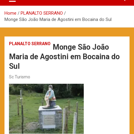
Home
PLANALTO SERRANO
Monge São João Maria de Agostini em Bocaina do Sul
PLANALTO SERRANO
Monge São João
Maria de Agostini em Bocaina do
Sul
Sc Turismo