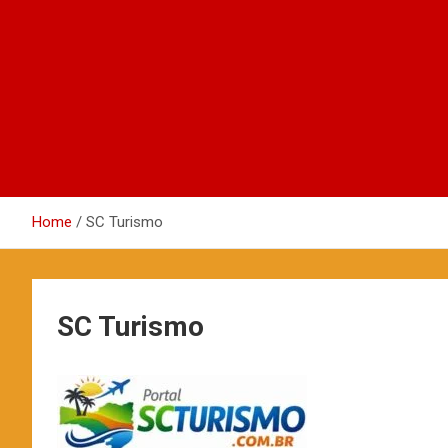
Home
SC Turismo
SC Turismo