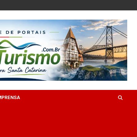
MPRENSA