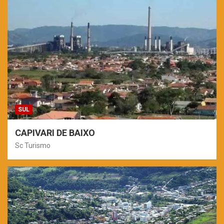
SUL
CAPIVARI DE BAIXO
Sc Turismo