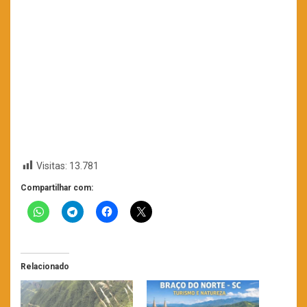
Visitas:
13.781
Compartilhar com:
Relacionado