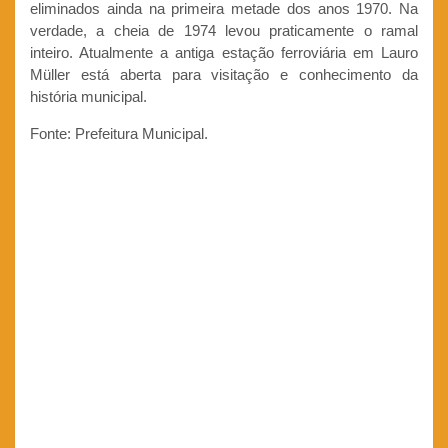
eliminados ainda na primeira metade dos anos 1970. Na
verdade, a cheia de 1974 levou praticamente o ramal
inteiro. Atualmente a antiga estação ferroviária em Lauro
Müller está aberta para visitação e conhecimento da
história municipal.
Fonte: Prefeitura Municipal.