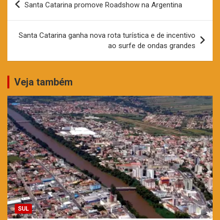
Santa Catarina promove Roadshow na Argentina
de
Post
Santa Catarina ganha nova rota turística e de incentivo
ao surfe de ondas grandes
Veja também
SUL