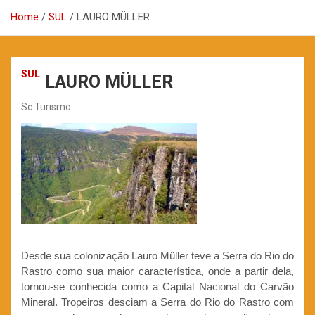
Home
SUL
LAURO MÜLLER
SUL
LAURO MÜLLER
Sc Turismo
Desde sua colonização Lauro Müller teve a Serra do Rio do
Rastro como sua maior característica, onde a partir dela,
tornou-se conhecida como a Capital Nacional do Carvão
Mineral. Tropeiros desciam a Serra do Rio do Rastro com