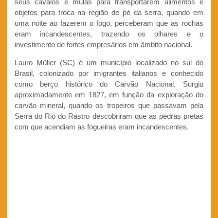
seus cavalos e mulas para transportarem alimentos e
objetos para troca na região de pé da serra, quando em
uma noite ao fazerem o fogo, perceberam que as rochas
eram incandescentes, trazendo os olhares e o
investimento de fortes empresários em âmbito nacional.
Lauro Müller (SC) é um município localizado no sul do
Brasil, colonizado por imigrantes italianos e conhecido
como berço histórico do Carvão Nacional. Surgiu
aproximadamente em 1827, em função da exploração do
carvão mineral, quando os tropeiros que passavam pela
Serra do Rio do Rastro descobriram que as pedras pretas
com que acendiam as fogueiras eram incandescentes.