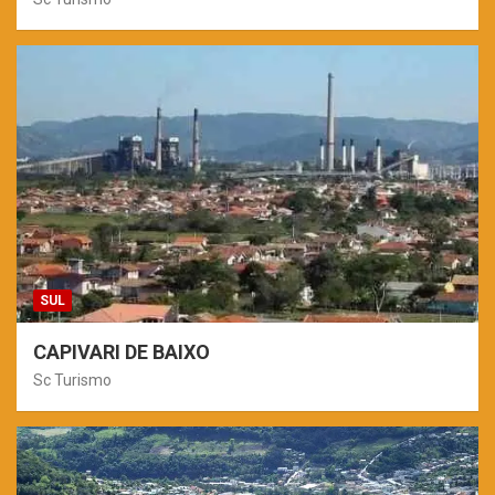
SUL
CAPIVARI DE BAIXO
Sc Turismo