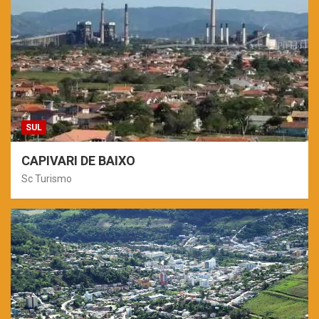
SUL
CAPIVARI DE BAIXO
Sc Turismo