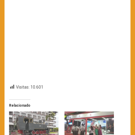
Visitas:
10.601
Relacionado