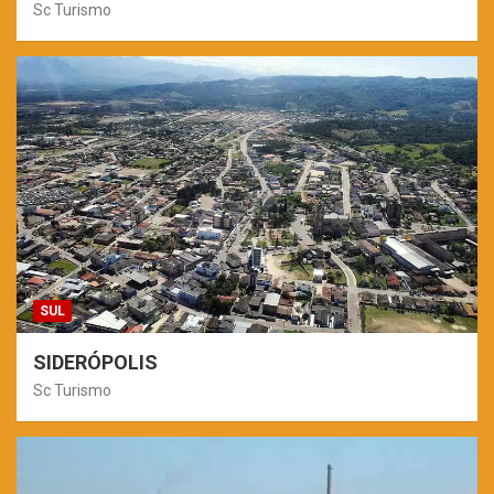
Sc Turismo
SUL
SIDERÓPOLIS
Sc Turismo