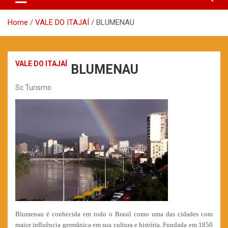
Home
VALE DO ITAJAÍ
BLUMENAU
VALE DO ITAJAÍ
BLUMENAU
Sc Turismo
Blumenau é conhecida em todo o Brasil como uma das cidades com
maior influência germânica em sua cultura e história. Fundada em 1850