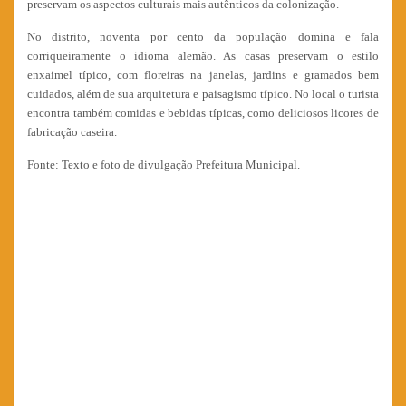
preservam os aspectos culturais mais autênticos da colonização.
No distrito, noventa por cento da população domina e fala
corriqueiramente o idioma alemão. As casas preservam o estilo
enxaimel típico, com floreiras na janelas, jardins e gramados bem
cuidados, além de sua arquitetura e paisagismo típico. No local o turista
encontra também comidas e bebidas típicas, como deliciosos licores de
fabricação caseira.
Fonte: Texto e foto de divulgação Prefeitura Municipal.