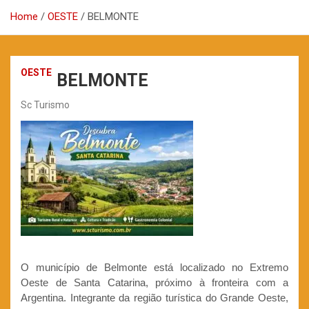
Home
OESTE
BELMONTE
OESTE
BELMONTE
Sc Turismo
O município de Belmonte está localizado no Extremo
Oeste de Santa Catarina, próximo à fronteira com a
Argentina. Integrante da região turística do Grande Oeste,