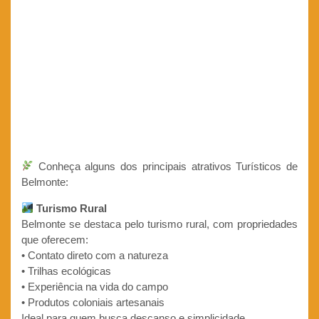
Conheça alguns dos principais atrativos Turísticos de
Belmonte:
Turismo Rural
Belmonte se destaca pelo turismo rural, com propriedades
que oferecem:
• Contato direto com a natureza
• Trilhas ecológicas
• Experiência na vida do campo
• Produtos coloniais artesanais
Ideal para quem busca descanso e simplicidade.