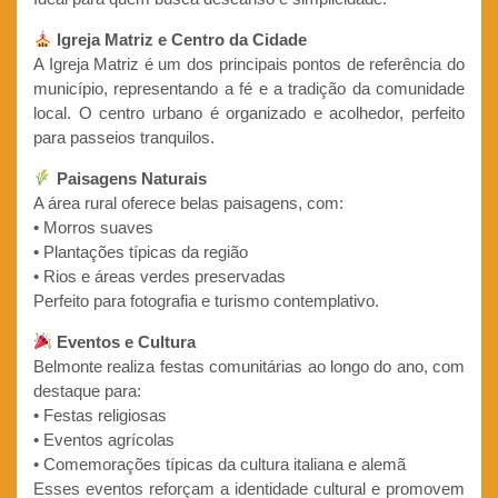
Igreja Matriz e Centro da Cidade
A Igreja Matriz é um dos principais pontos de referência do
município, representando a fé e a tradição da comunidade
local. O centro urbano é organizado e acolhedor, perfeito
para passeios tranquilos.
Paisagens Naturais
A área rural oferece belas paisagens, com:
• Morros suaves
• Plantações típicas da região
• Rios e áreas verdes preservadas
Perfeito para fotografia e turismo contemplativo.
Eventos e Cultura
Belmonte realiza festas comunitárias ao longo do ano, com
destaque para:
• Festas religiosas
• Eventos agrícolas
• Comemorações típicas da cultura italiana e alemã
Esses eventos reforçam a identidade cultural e promovem