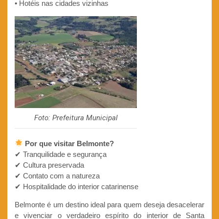
• Hotéis nas cidades vizinhas
Foto: Prefeitura Municipal
Por que visitar Belmonte?
✔ Tranquilidade e segurança
✔ Cultura preservada
✔ Contato com a natureza
✔ Hospitalidade do interior catarinense
Belmonte é um destino ideal para quem deseja desacelerar
e vivenciar o verdadeiro espírito do interior de Santa