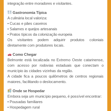
integração entre moradores e visitantes.
Gastronomia Típica
A culinária local valoriza:
• Cucas e pães caseiros
• Salames e queijos artesanais
• Pratos típicos da colonização europeia
Os visitantes podem adquirir produtos coloniais
diretamente com produtores locais.
Como Chegar
Belmonte está localizada no Extremo Oeste catarinense,
com acesso por rodovias estaduais que conectam o
município às cidades vizinhas da região.
A cidade fica a poucos quilômetros de centros regionais
maiores, facilitando o deslocamento.
Onde se Hospedar
Embora seja um município pequeno, é possível encontrar:
• Pousadas familiares
• Hospedagem rural