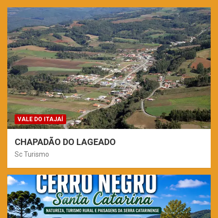
VALE DO ITAJAÍ
CHAPADÃO DO LAGEADO
Sc Turismo