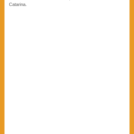
Catarina.