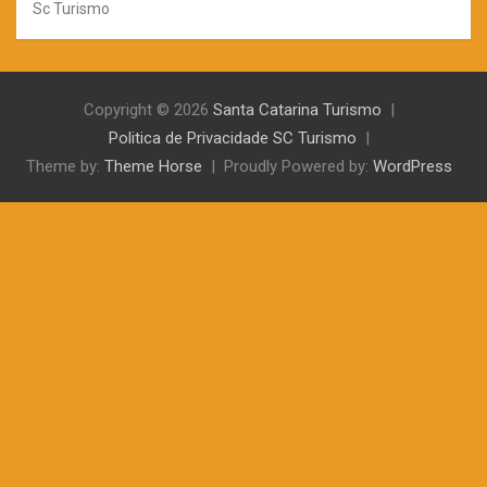
Sc Turismo
Copyright © 2026
Santa Catarina Turismo
Politica de Privacidade SC Turismo
Theme by:
Theme Horse
Proudly Powered by:
WordPress