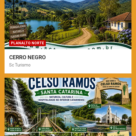
PLANALTO NORTE
CERRO NEGRO
Sc Turismo