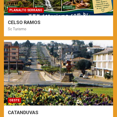
PLANALTO SERRANO
CELSO RAMOS
Sc Turismo
OESTE
CATANDUVAS