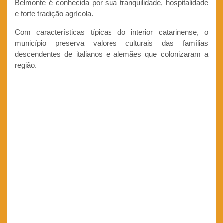
Belmonte é conhecida por sua tranquilidade, hospitalidade
e forte tradição agrícola.
Com características típicas do interior catarinense, o
município preserva valores culturais das famílias
descendentes de italianos e alemães que colonizaram a
região.