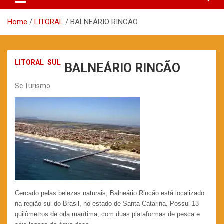
Home
LITORAL
BALNEÁRIO RINCÃO
LITORAL
SUL
BALNEÁRIO RINCÃO
Sc Turismo
Cercado pelas belezas naturais, Balneário Rincão está localizado
na região sul do Brasil, no estado de Santa Catarina. Possui 13
quilômetros de orla marítima, com duas plataformas de pesca e