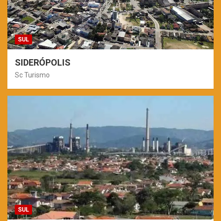
SUL
SIDERÓPOLIS
Sc Turismo
SUL