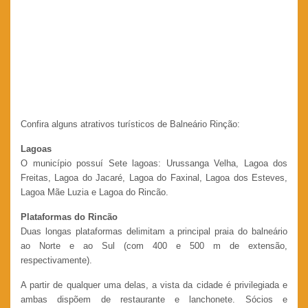
Confira alguns atrativos turísticos de Balneário Rinção:
Lagoas
O município possuí Sete lagoas: Urussanga Velha, Lagoa dos
Freitas, Lagoa do Jacaré, Lagoa do Faxinal, Lagoa dos Esteves,
Lagoa Mãe Luzia e Lagoa do Rincão.
Plataformas do Rincão
Duas longas plataformas delimitam a principal praia do balneário
ao Norte e ao Sul (com 400 e 500 m de extensão,
respectivamente).
A partir de qualquer uma delas, a vista da cidade é privilegiada e
ambas dispõem de restaurante e lanchonete. Sócios e