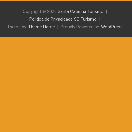
Copyright © 2026
Santa Catarina Turismo
Politica de Privacidade SC Turismo
Theme by:
Theme Horse
Proudly Powered by:
WordPress