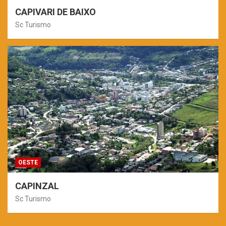
CAPIVARI DE BAIXO
Sc Turismo
OESTE
CAPINZAL
Sc Turismo