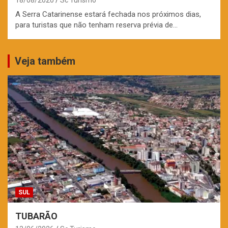
A Serra Catarinense estará fechada nos próximos dias,
para turistas que não tenham reserva prévia de…
Veja também
SUL
TUBARÃO