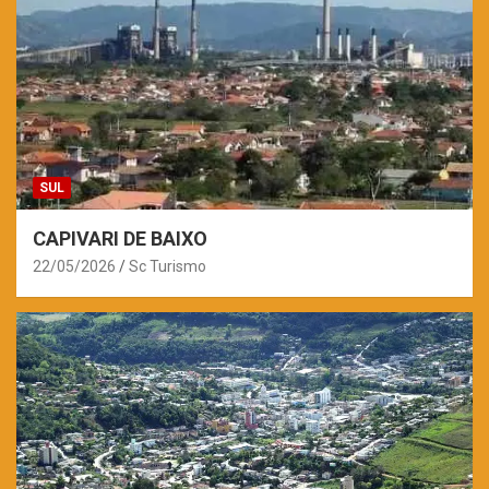
SUL
CAPIVARI DE BAIXO
22/05/2026
Sc Turismo