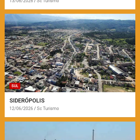
13/06/2026
Sc Turismo
SUL
SIDERÓPOLIS
12/06/2026
Sc Turismo