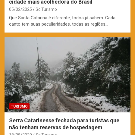
cidade mais acolhedora do Brasil
05/02/2025
Sc Turismo
Que Santa Catarina é diferente, todos já sabem. Cada
canto tem suas peculiaridades, todas as regiões…
TURISMO
Serra Catarinense fechada para turistas que
não tenham reservas de hospedagem
18/08/2020
Sc Turismo