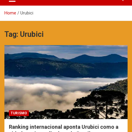
Home
Urubici
Tag:
Urubici
TURISMO
Ranking internacional aponta Urubici como a