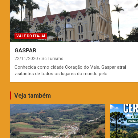
VALE DO ITAJAÍ
GASPAR
22/11/2020
Sc Turismo
Conhecida como cidade Coração do Vale, Gaspar atrai
visitantes de todos os lugares do mundo pelo…
Veja também