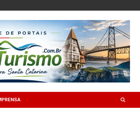
MPRENSA