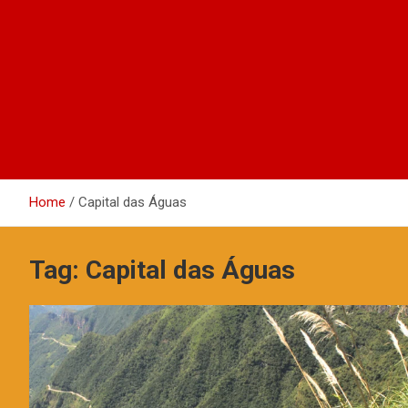
Home
Capital das Águas
Tag:
Capital das Águas