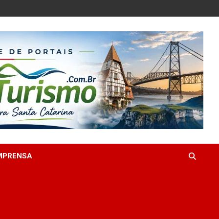
MPRENSA