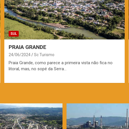
SUL
PRAIA GRANDE
24/06/2024
Sc Turismo
Praia Grande, como parece a primeira vista não fica no
litoral, mas, no sopé da Serra…