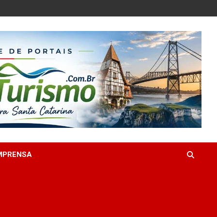
MPRENSA