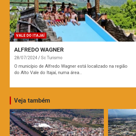
VALE DO ITAJAÍ
ALFREDO WAGNER
28/07/2024
Sc Turismo
O município de Alfredo Wagner está localizado na região
do Alto Vale do Itajaí, numa área…
Veja também