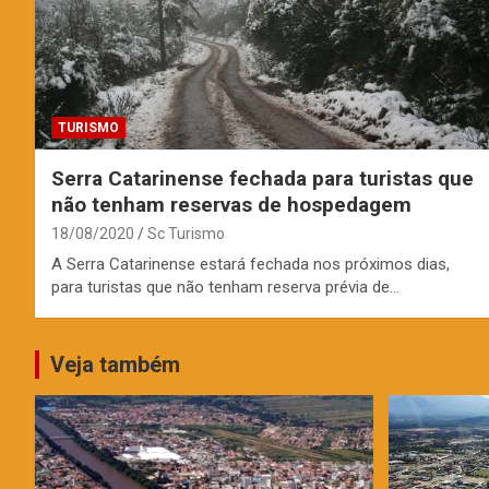
TURISMO
Serra Catarinense fechada para turistas que
não tenham reservas de hospedagem
18/08/2020
Sc Turismo
A Serra Catarinense estará fechada nos próximos dias,
para turistas que não tenham reserva prévia de…
Veja também