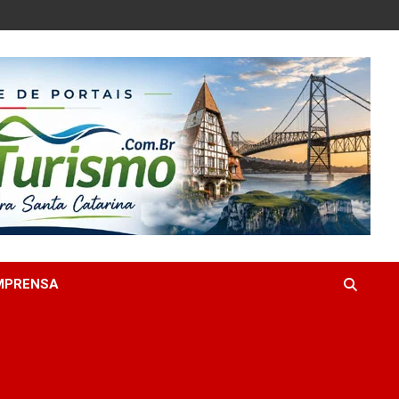
MPRENSA