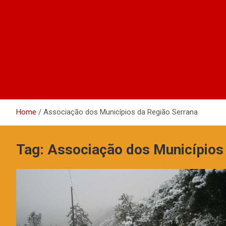
Home
Associação dos Municípios da Região Serrana
Tag:
Associação dos Municípios