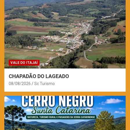
VALE DO ITAJAÍ
CHAPADÃO DO LAGEADO
08/08/2026
Sc Turismo