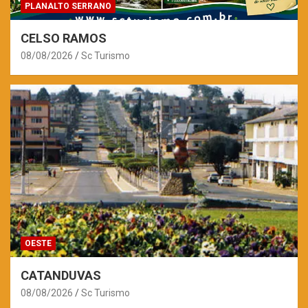
PLANALTO SERRANO
CELSO RAMOS
08/08/2026
Sc Turismo
OESTE
CATANDUVAS
08/08/2026
Sc Turismo