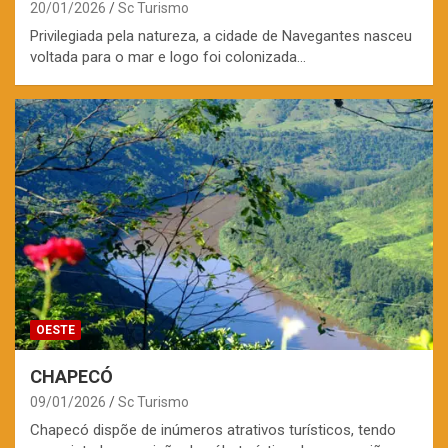
20/01/2026
Sc Turismo
Privilegiada pela natureza, a cidade de Navegantes nasceu
voltada para o mar e logo foi colonizada…
OESTE
CHAPECÓ
09/01/2026
Sc Turismo
Chapecó dispõe de inúmeros atrativos turísticos, tendo