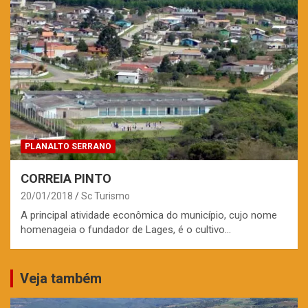
PLANALTO SERRANO
CORREIA PINTO
20/01/2018
Sc Turismo
A principal atividade econômica do município, cujo nome
homenageia o fundador de Lages, é o cultivo…
Veja também