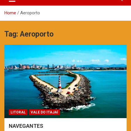
Home
Aeroporto
Tag:
Aeroporto
LITORAL
VALE DO ITAJAÍ
NAVEGANTES