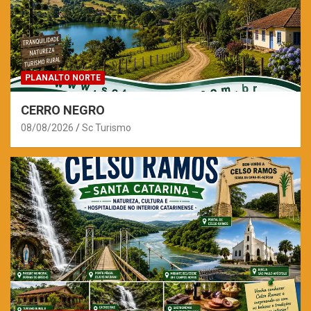
PLANALTO NORTE
CERRO NEGRO
08/08/2026
Sc Turismo