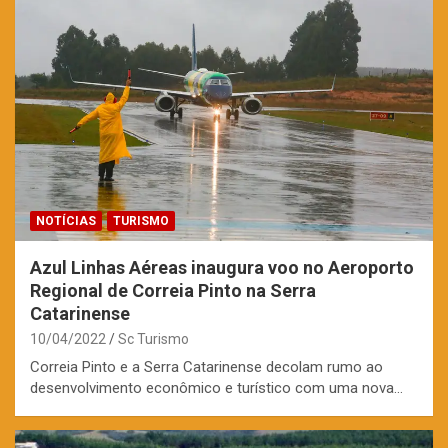
NOTÍCIAS
TURISMO
Azul Linhas Aéreas inaugura voo no Aeroporto
Regional de Correia Pinto na Serra
Catarinense
10/04/2022
Sc Turismo
Correia Pinto e a Serra Catarinense decolam rumo ao
desenvolvimento econômico e turístico com uma nova…