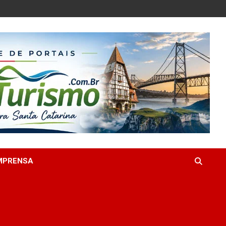
MPRENSA