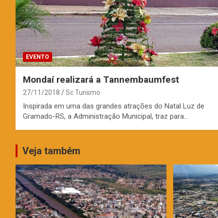
EVENTO
Mondaí realizará a Tannembaumfest
27/11/2018
Sc Turismo
Inspirada em uma das grandes atrações do Natal Luz de
Gramado-RS, a Administração Municipal, traz para…
Veja também